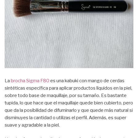
La
brocha Sigma F80
es una kabuki con mango de cerdas
sintéticas específica para aplicar productos líquidos en la piel,
sobre todo base de maquillaje, por su tamaño. Es bastante
tupida, lo que hace que el maquillaje quede bien cubierto, pero
que da la posibilidad de difuminarlo y que quede más natural si
disminuyes la cantidad o utilizas el perfil. Además, es super
suave y agradable a la piel.