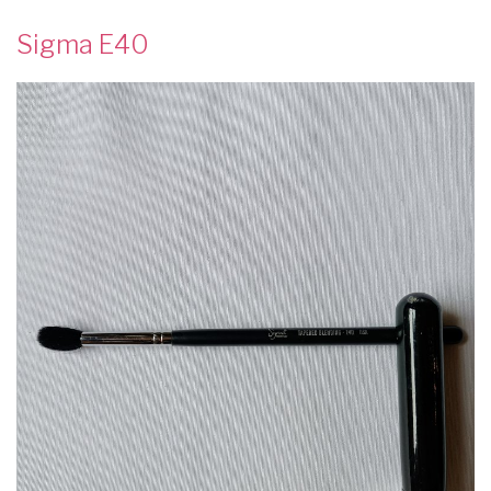
Sigma E40