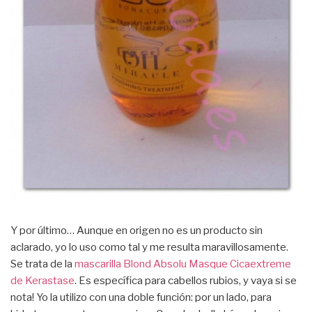
Y por último… Aunque en origen no es un producto sin
aclarado, yo lo uso como tal y me resulta maravillosamente.
Se trata de la
mascarilla Blond Absolu Masque Cicaextreme
de Kerastase
. Es específica para cabellos rubios, y vaya si se
nota! Yo la utilizo con una doble función: por un lado, para