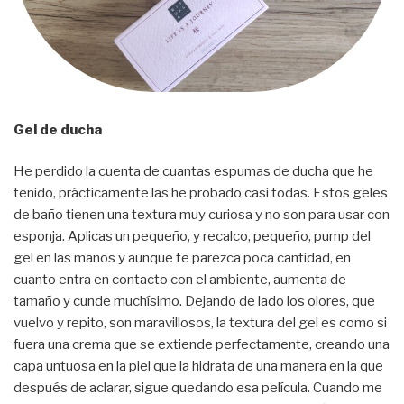
Gel de ducha
He perdido la cuenta de cuantas espumas de ducha que he
tenido, prácticamente las he probado casi todas. Estos geles
de baño tienen una textura muy curiosa y no son para usar con
esponja. Aplicas un pequeño, y recalco, pequeño, pump del
gel en las manos y aunque te parezca poca cantidad, en
cuanto entra en contacto con el ambiente, aumenta de
tamaño y cunde muchísimo. Dejando de lado los olores, que
vuelvo y repito, son maravillosos, la textura del gel es como si
fuera una crema que se extiende perfectamente, creando una
capa untuosa en la piel que la hidrata de una manera en la que
después de aclarar, sigue quedando esa película. Cuando me