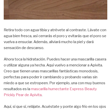
Retira todo con agua tibia y atrévete al contraste. Lávate con
agua bien fresca, así cerrarás el poro y evitarás que el poro se
vuelva a ensuciar. Además, aliviará mucho la piel y dará
sensación de descanso.
Ahora toca la hidratación. Puedes hacer una mascarilla casera
o utilizar alguna ya hecha. Aquí vuelvo a mencionar a Apivita.
Creo que tienen unas mascarillas fantásticas monodosis,
perfectas para poder ir cambiando y probando varias sin
miedo a que se estropeen. Por ejemplo, una con muy buenos
resultados es la
mascarilla humectante Express Beauty
Prickly Pear de Apivita
.
Aquí, sí que sí, relájate. Acuéstate y ponte algo frío en los ojos