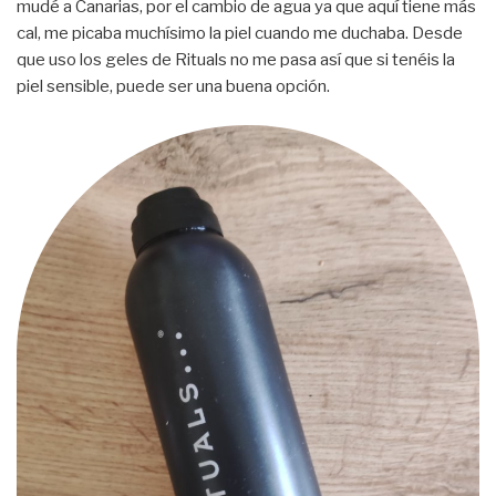
mudé a Canarias, por el cambio de agua ya que aquí tiene más
cal, me picaba muchísimo la piel cuando me duchaba. Desde
que uso los geles de Rituals no me pasa así que si tenéis la
piel sensible, puede ser una buena opción.