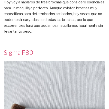
Hoy voy a hablaros de tres brochas que considero esenciales
para un maquillaje perfecto. Aunque existen brochas muy
específicas para determinados acabados, hay veces que no
podemos ir cargadas con todas las brochas, por lo que
escoger tres hará que podamos maquillarnos igualmente sin
llevar tanto peso.
Sigma F80