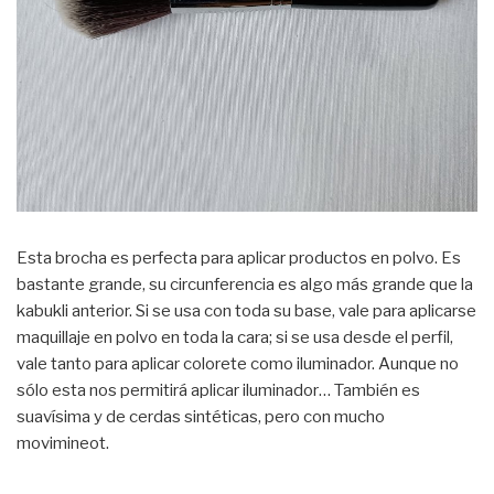
Esta brocha es perfecta para aplicar productos en polvo. Es
bastante grande, su circunferencia es algo más grande que la
kabukli anterior. Si se usa con toda su base, vale para aplicarse
maquillaje en polvo en toda la cara; si se usa desde el perfil,
vale tanto para aplicar colorete como iluminador. Aunque no
sólo esta nos permitirá aplicar iluminador… También es
suavísima y de cerdas sintéticas, pero con mucho
movimineot.