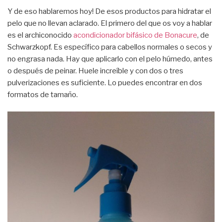
Y de eso hablaremos hoy! De esos productos para hidratar el
pelo que no llevan aclarado. El primero del que os voy a hablar
es el archiconocido
acondicionador bifásico de Bonacure
, de
Schwarzkopf. Es específico para cabellos normales o secos y
no engrasa nada. Hay que aplicarlo con el pelo húmedo, antes
o después de peinar. Huele increíble y con dos o tres
pulverizaciones es suficiente. Lo puedes encontrar en dos
formatos de tamaño.