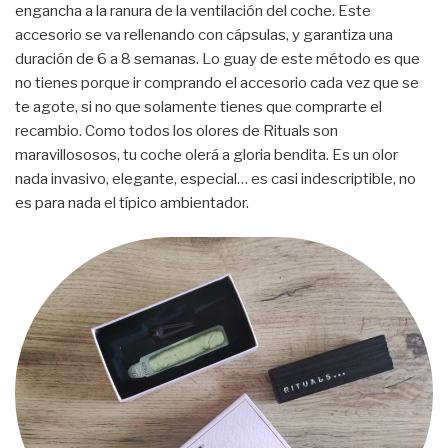
engancha a la ranura de la ventilación del coche. Este
accesorio se va rellenando con cápsulas, y garantiza una
duración de 6 a 8 semanas. Lo guay de este método es que
no tienes porque ir comprando el accesorio cada vez que se
te agote, si no que solamente tienes que comprarte el
recambio. Como todos los olores de Rituals son
maravillososos, tu coche olerá a gloria bendita. Es un olor
nada invasivo, elegante, especial… es casi indescriptible, no
es para nada el típico ambientador.