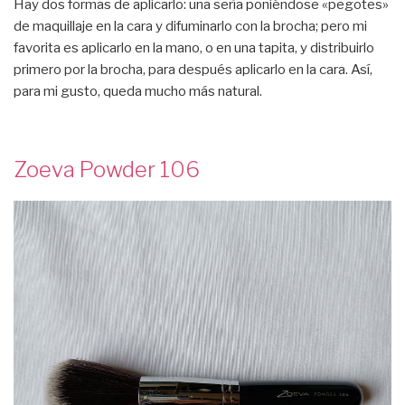
Hay dos formas de aplicarlo: una sería poniéndose «pegotes»
de maquillaje en la cara y difuminarlo con la brocha; pero mi
favorita es aplicarlo en la mano, o en una tapita, y distribuirlo
primero por la brocha, para después aplicarlo en la cara. Así,
para mi gusto, queda mucho más natural.
Zoeva Powder 106