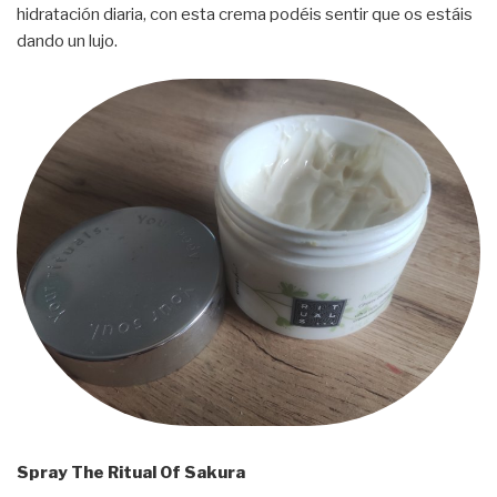
hidratación diaria, con esta crema podéis sentir que os estáis
dando un lujo.
Spray The Ritual Of Sakura