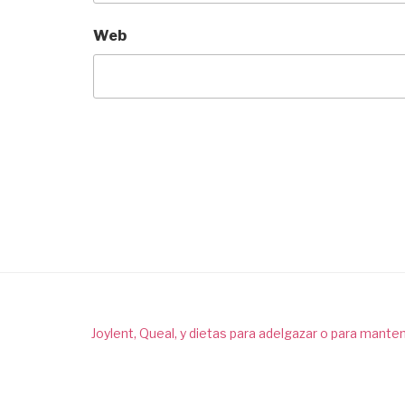
Web
Joylent, Queal, y dietas para adelgazar o para mante