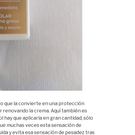
lo que la convierte en una protección
ir renovando la crema. Aquí también es
l hay que aplicarla en gran cantidad, sólo
que muchas veces esta sensación de
ida y evita esa sensación de pesadez tras