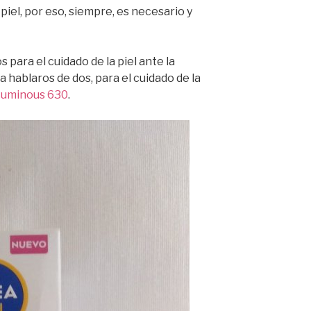
piel, por eso, siempre, es necesario y
para el cuidado de la piel ante la
 hablaros de dos, para el cuidado de la
 Luminous 630
.