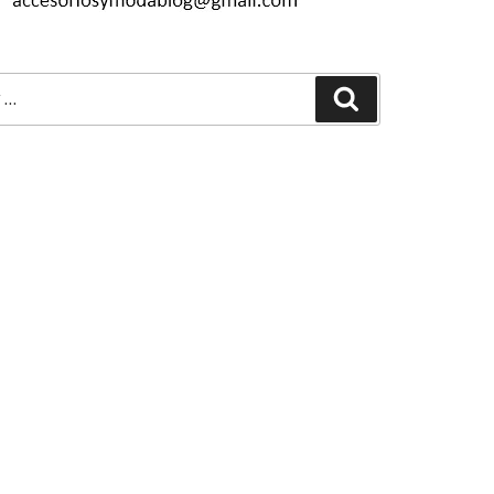
Buscar