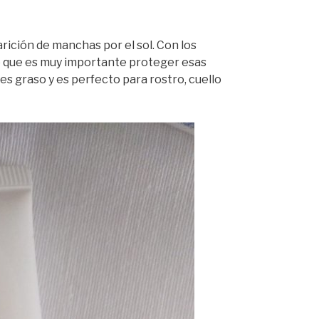
rición de manchas por el sol. Con los
lo que es muy importante proteger esas
es graso y es perfecto para rostro, cuello