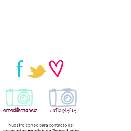
Nuestro correo para contacto es: