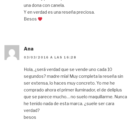
una dona con canela.
Y en verdad es una reseña preciosa.
Besos
Ana
03/03/2016 A LAS 16:28
Hola, ¿será verdad que se vende uno cada 10
segundos? madre mía! Muy completa la reseña sin
ser extensa, lo haces muy concreto. Yo me he
comprado ahora el primer iluminador, el de deliplus
que se parece mucho… no suelo maquillarme. Nunca
he tenido nada de esta marca. ¿suele ser cara
verdad?
besos