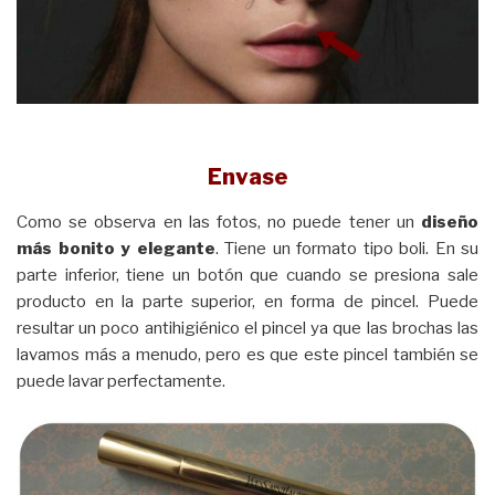
Envase
Como se observa en las fotos, no puede tener un
diseño
más bonito y elegante
. Tiene un formato tipo boli. En su
parte inferior, tiene un botón que cuando se presiona sale
producto en la parte superior, en forma de pincel. Puede
resultar un poco antihigiénico el pincel ya que las brochas las
lavamos más a menudo, pero es que este pincel también se
puede lavar perfectamente.