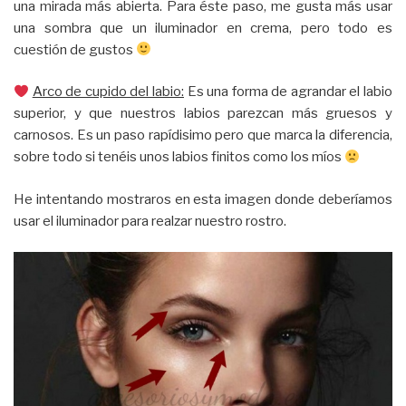
una mirada más abierta. Para éste paso, me gusta más usar
una sombra que un iluminador en crema, pero todo es
cuestión de gustos
Arco de cupido del labio:
Es una forma de agrandar el labio
superior, y que nuestros labios parezcan más gruesos y
carnosos. Es un paso rapídisimo pero que marca la diferencia,
sobre todo si tenéis unos labios finitos como los míos
He intentando mostraros en esta imagen donde deberíamos
usar el iluminador para realzar nuestro rostro.