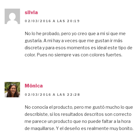
silvia
02/03/2016 A LAS 20:19
No lo he probado, pero yo creo que a mi si que me
gustaría. A mi hay a veces que me gustan ir más
discreta y para esos momentos es ideal este tipo de
color. Pues no siempre vas con colores fuertes.
Mônica
02/03/2016 A LAS 22:28
No conocía el producto, pero me gustó mucho lo que
describiste, si los resultados descritos son correcto
me parece un producto que no puede faltar a la hora
de maquillarse. Y el deseño es realmente muy bonito.