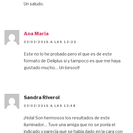
Un saludo.
Ana María
03/03/2016 A LAS 12:22
Este no lo he probado pero el que es de este
formato de Deliplus si y tampoco es que me haya
gustado mucho… Un besoo!!
Sandra Riverol
03/03/2016 A LAS 13:48
¡Hola! Son hermosos los resultados de este
iluminador… Tuve una amiga que no se ponía el
indicado y parecía que se había dado en la cara con