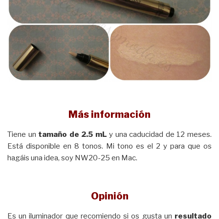
Más información
Tiene un
tamaño de 2.5 mL
y una caducidad de 12 meses.
Está disponible en 8 tonos. Mi tono es el 2 y para que os
hagáis una idea, soy NW20-25 en Mac.
Opinión
Es un iluminador que recomiendo si os gusta un
resultado