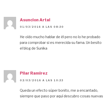
Asuncion Artal
01/03/2016 A LAS 08:30
He oído mucho hablar de él pero no lo he probado
para comprobar si es merecida su fama. Un besito
el blog de Sunika
Pilar Ramirez
02/03/2016 A LAS 10:33
Queda un efecto súper bonito, me a encantado,
siempre que paso por aquí descubro cosas nuevas