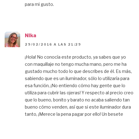
para mi gusto.
Nika
29/02/2016 A LAS 21:29
¡Hola! No conocía este producto, ya sabes que yo
con maquillaje no tengo mucha mano, pero me ha
gustado mucho todo lo que describes de él. Es más,
sabiendo que es un iluminador, sólo lo utilizaría para
esa función, ¡No entiendo cómo hay gente que lo
utiliza para cubrir las ojeras! Y respecto al precio creo
que lo bueno, bonito y barato no acaba saliendo tan
bueno cómo venden, así que si este iluminador dura
tanto, ¡Merece la pena pagar por ello! Un besete