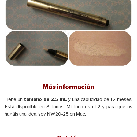
Más información
Tiene un
tamaño de 2.5 mL
y una caducidad de 12 meses.
Está disponible en 8 tonos. Mi tono es el 2 y para que os
hagáis una idea, soy NW20-25 en Mac.