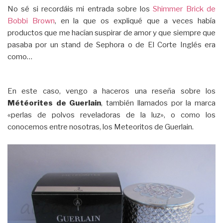
No sé si recordáis mi entrada sobre los
Shimmer Brick de
Bobbi Brown
, en la que os expliqué que a veces había
productos que me hacían suspirar de amor y que siempre que
pasaba por un stand de Sephora o de El Corte Inglés era
como…
En este caso, vengo a haceros una reseña sobre los
Météorites de Guerlain
, también llamados por la marca
«perlas de polvos reveladoras de la luz», o como los
conocemos entre nosotras, los Meteoritos de Guerlain.