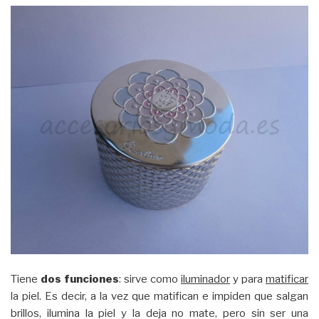
Tiene
dos
funciones
: sirve como
iluminador
y para
matificar
la piel. Es decir, a la vez que matifican e impiden que salgan
brillos, ilumina la piel y la deja no mate, pero sin ser una