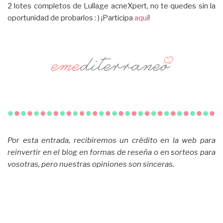
2 lotes completos de Lullage acneXpert, no te quedes sin la
oportunidad de probarlos : ) ¡Participa
aquí
!
Por esta entrada, recibiremos un crédito en la web para
reinvertir en el blog en formas de reseña o en sorteos para
vosotras, pero nuestras opiniones son sinceras.