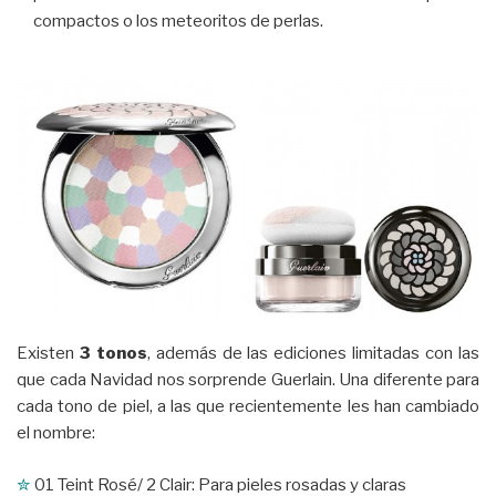
compactos o los meteoritos de perlas.
Existen
3 tonos
, además de las ediciones limitadas con las
que cada Navidad nos sorprende Guerlain. Una diferente para
cada tono de piel, a las que recientemente les han cambiado
el nombre:
✮
01 Teint Rosé/ 2 Clair: Para pieles rosadas y claras