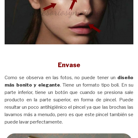
Envase
Como se observa en las fotos, no puede tener un
diseño
más bonito y elegante
. Tiene un formato tipo boli. En su
parte inferior, tiene un botón que cuando se presiona sale
producto en la parte superior, en forma de pincel. Puede
resultar un poco antihigiénico el pincel ya que las brochas las
lavamos más a menudo, pero es que este pincel también se
puede lavar perfectamente.