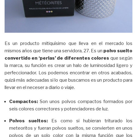
Es un producto mitiquísimo que lleva en el mercado los
mismos años que tiene una servidora, 27. Es un
polvo suelto
convertido en ‘perlas’ de diferentes colores
que según
la marca, su función es crear un halo de luminosidad ligero y
perfeccionador. Los podemos encontrar en otros acabados,
quizá más adecuadas si lo que buscamos es un producto para
llevar en el neceser a diario o viaje.
Compactos:
Son unos polvos compactos formados por
seis colores correctores y potenciadores de luz.
Polvos sueltos:
Es como si hubieran triturado los
meteoritos y fueran polvos sueltos, se convierten en unos
polvos de un solo color con la misma función que los