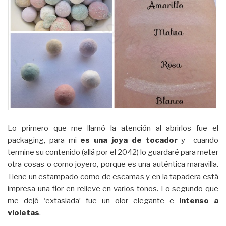
Lo primero que me llamó la atención al abrirlos fue el
packaging, para mi
es una joya de tocador
y cuando
termine su contenido (allá por el 2042) lo guardaré para meter
otra cosas o como joyero, porque es una auténtica maravilla.
Tiene un estampado como de escamas y en la tapadera está
impresa una flor en relieve en varios tonos. Lo segundo que
me dejó ‘extasiada’ fue un olor elegante e
intenso a
violetas
.