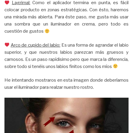
Lagrimal:
Como el aplicador termina en punta, es fácil
colocar producto en zonas estratégicas. Con ésto, haremos
una mirada más abierta. Para éste paso, me gusta más usar
una sombra que un iluminador en crema, pero todo es
cuestión de gustos
Arco de cupido del labio:
Es una forma de agrandar el labio
superior, y que nuestros labios parezcan más gruesos y
carnosos. Es un paso rapídisimo pero que marca la diferencia,
sobre todo si tenéis unos labios finitos como los míos
He intentando mostraros en esta imagen donde deberíamos
usar el iluminador para realzar nuestro rostro.