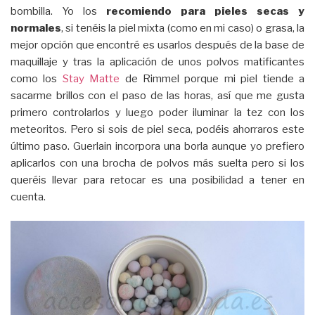
bombilla. Yo los
recomiendo para pieles secas y
normales
, si tenéis la piel mixta (como en mi caso) o grasa, la
mejor opción que encontré es usarlos después de la base de
maquillaje y tras la aplicación de unos polvos matificantes
como los
Stay Matte
de Rimmel porque mi piel tiende a
sacarme brillos con el paso de las horas, así que me gusta
primero controlarlos y luego poder iluminar la tez con los
meteoritos. Pero si sois de piel seca, podéis ahorraros este
último paso. Guerlain incorpora una borla aunque yo prefiero
aplicarlos con una brocha de polvos más suelta pero si los
queréis llevar para retocar es una posibilidad a tener en
cuenta.