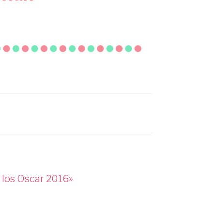
 los Oscar 2016»