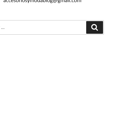
Buscar