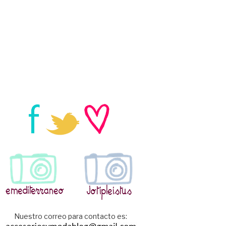
Nuestro correo para contacto es: