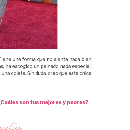
 Tiene una forma que no sienta nada bien
s, ha escogido un peinado nada especial,
a una coleta. Sin duda, creo que esta chica
Cuáles son tus mejores y peores?