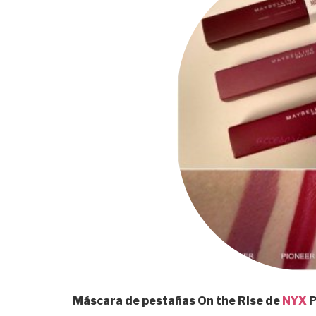
Máscara de pestañas On the Rise de
NYX
P