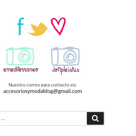
Nuestro correo para contacto es:
Buscar