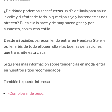
¿De dónde podemos sacar fuerzas un día de lluvia para salir a
la calle y disfrutar de todo lo que el paisaje y las tendecias nos
ofrecen? Pues ella lo hace y de muy buena gana y por
supuesto, con mucho estilo.
Desde mi opinión, os recomiendo entrar en Hendaya Style, y
os llenaréis de todo el buen rollo y las buenas sensaciones
que transmite esta chica.
Si quieres más información sobre tendencias en moda, entra
en nuestros sitios recomendados.
También te puede interesar
¿Cómo bajar de peso
.