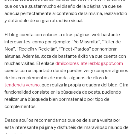
que os va a gustar mucho el diseño de la página, ya que se
adecua perfectamente al contenido de la misma, realzandolo
y dotándole de un gran atractivo visual.
El blog cuenta con enlaces a otras páginas web bastante
interesantes, como por ejemplo: “Yo Missmita”, “Taller de
Noa”, “Reciclín y Reciclán”, “Tricot-Pardos” por nombrar
algunas. Además, goza de bastante éxito ya que cuenta con
muchas visitas. El enlace
dmilcolores-atelier.blogspot.com
cuenta con un apartado donde puedes ver y comprar algunos
de los complementos de moda, algunos de ellos de
tendencia verano
, que realiza la propia creadora del blog. Otra
funcionalidad consiste en la búsqueda de posts, pudiendo
realizar una búsqueda bien por material o por tipo de
complementos.
Desde aquí os recomendamos que os deis una vuelta por
esta interesante página y disfrutéis del maravilloso mundo de