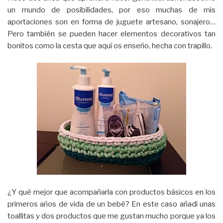
un mundo de posibilidades, por eso muchas de mis
aportaciones son en forma de juguete artesano, sonajero…
Pero también se pueden hacer elementos decorativos tan
bonitos como la cesta que aquí os enseño, hecha con trapillo.
¿Y qué mejor que acompañarla con productos básicos en los
primeros años de vida de un bebé? En este caso añadí unas
toallitas y dos productos que me gustan mucho porque ya los