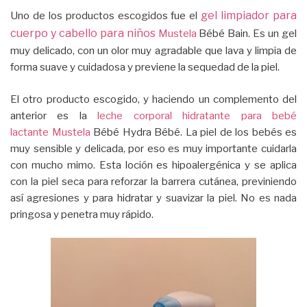
gel limpiador para
Uno de los productos escogidos fue el
cuerpo y cabello para niños
Mustela
Bébé Bain. Es un gel
muy delicado, con un olor muy agradable que lava y limpia de
forma suave y cuidadosa y previene la sequedad de la piel.
El otro producto escogido, y haciendo un complemento del
anterior es la
leche corporal hidratante para bebé
lactante
Mustela
Bébé Hydra Bébé. La piel de los bebés es
muy sensible y delicada, por eso es muy importante cuidarla
con mucho mimo. Esta loción es hipoalergénica y se aplica
con la piel seca para reforzar la barrera cutánea, previniendo
así agresiones y para hidratar y suavizar la piel. No es nada
pringosa y penetra muy rápido.