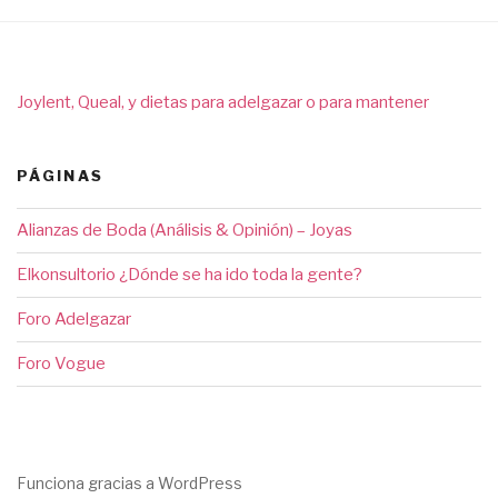
Joylent, Queal, y dietas para adelgazar o para mantener
PÁGINAS
Alianzas de Boda (Análisis & Opinión) – Joyas
Elkonsultorio ¿Dónde se ha ido toda la gente?
Foro Adelgazar
Foro Vogue
Funciona gracias a WordPress