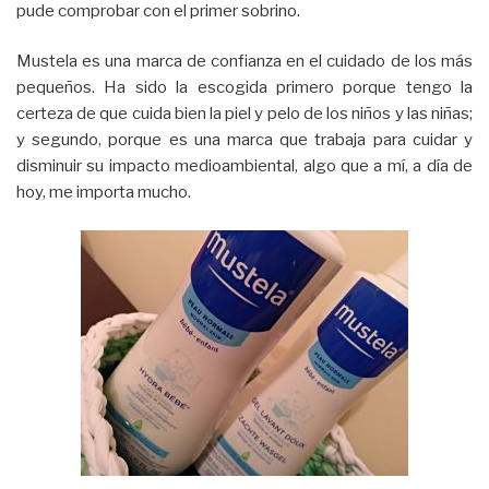
pude comprobar con el primer sobrino.
Mustela es una marca de confianza en el cuidado de los más
pequeños. Ha sido la escogida primero porque tengo la
certeza de que cuida bien la piel y pelo de los niños y las niñas;
y segundo, porque es una marca que trabaja para cuidar y
disminuir su impacto medioambiental, algo que a mí, a día de
hoy, me importa mucho.