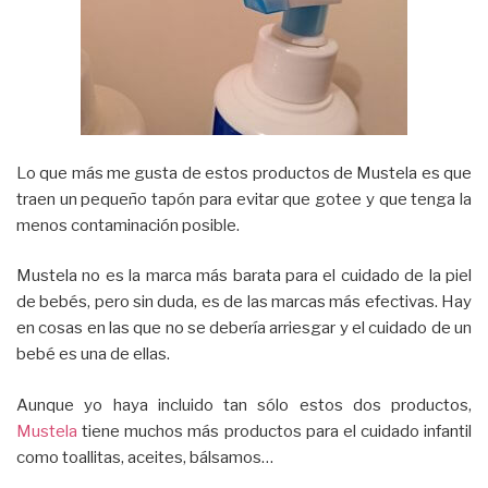
Lo que más me gusta de estos productos de Mustela es que
traen un pequeño tapón para evitar que gotee y que tenga la
menos contaminación posible.
Mustela no es la marca más barata para el cuidado de la piel
de bebés, pero sin duda, es de las marcas más efectivas. Hay
en cosas en las que no se debería arriesgar y el cuidado de un
bebé es una de ellas.
Aunque yo haya incluido tan sólo estos dos productos,
Mustela
tiene muchos más productos para el cuidado infantil
como toallitas, aceites, bálsamos…