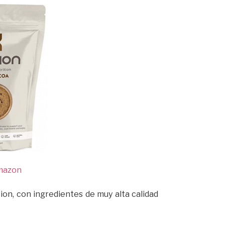
mazon
ion, con ingredientes de muy alta calidad