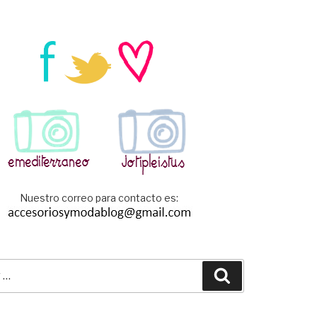
Nuestro correo para contacto es:
Buscar