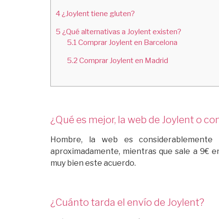
4
¿Joylent tiene gluten?
5
¿Qué alternativas a Joylent existen?
5.1
Comprar Joylent en Barcelona
5.2
Comprar Joylent en Madrid
¿Qué es mejor, la web de Joylent o co
Hombre, la web es considerablemente 
aproximadamente, mientras que sale a 9€ en
muy bien este acuerdo.
¿Cuánto tarda el envío de Joylent?