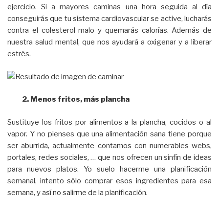
ejercicio. Si a mayores caminas una hora seguida al día
conseguirás que tu sistema cardiovascular se active, lucharás
contra el colesterol malo y quemarás calorías. Además de
nuestra salud mental, que nos ayudará a oxigenar y a liberar
estrés.
2. Menos fritos, más plancha
Sustituye los fritos por alimentos a la plancha, cocidos o al
vapor. Y no pienses que una alimentación sana tiene porque
ser aburrida, actualmente contamos con numerables webs,
portales, redes sociales, … que nos ofrecen un sinfín de ideas
para nuevos platos. Yo suelo hacerme una planificación
semanal, intento sólo comprar esos ingredientes para esa
semana, y así no salirme de la planificación.