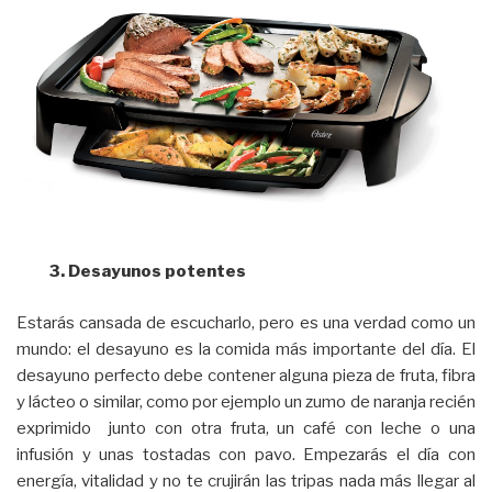
3. Desayunos potentes
Estarás cansada de escucharlo, pero es una verdad como un
mundo: el desayuno es la comida más importante del día. El
desayuno perfecto debe contener alguna pieza de fruta, fibra
y lácteo o similar, como por ejemplo un zumo de naranja recién
exprimido junto con otra fruta, un café con leche o una
infusión y unas tostadas con pavo. Empezarás el día con
energía, vitalidad y no te crujirán las tripas nada más llegar al