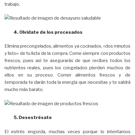
trabajo.
4. Olvídate de los procesados
Elimina precongelados, alimentos ya cocinados, «dos minutos
y listo» de tu lista de la compra. Come siempre con productos
frescos, pues así te asegurarás de que recibes todos los
nutrientes reales, pues los congelados pierden muchos de
ellos en su proceso. Comer alimentos frescos y de
temporada te darán toda la energía que necesitas y te saldrá
mucho más barato.
5. Desestrésate
El estrés engorda, muchas veces porque lo intentamos