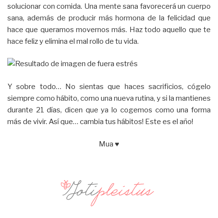
solucionar con comida. Una mente sana favorecerá un cuerpo
sana, además de producir más hormona de la felicidad que
hace que queramos movernos más. Haz todo aquello que te
hace feliz y elimina el mal rollo de tu vida.
Y sobre todo… No sientas que haces sacrificios, cógelo
siempre como hábito, como una nueva rutina, y si la mantienes
durante 21 días, dicen que ya lo cogemos como una forma
más de vivir. Así que… cambia tus hábitos! Este es el año!
Mua ♥